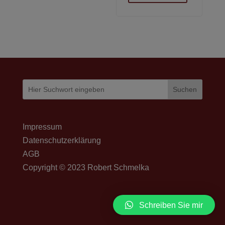
Suchen
Impressum
Datenschutzerklärung
AGB
Copyright © 2023 Robert Schmelka
Schreiben Sie mir