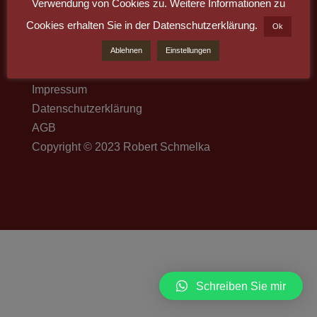
Verwendung von Cookies zu. Weitere Informationen zu
Cookies erhalten Sie in der Datenschutzerklärung.
Ok
Suchen
Ablehnen
Einstellungen
Impressum
Datenschutzerklärung
AGB
Copyright © 2023 Robert Schmelka
Schreiben Sie mir